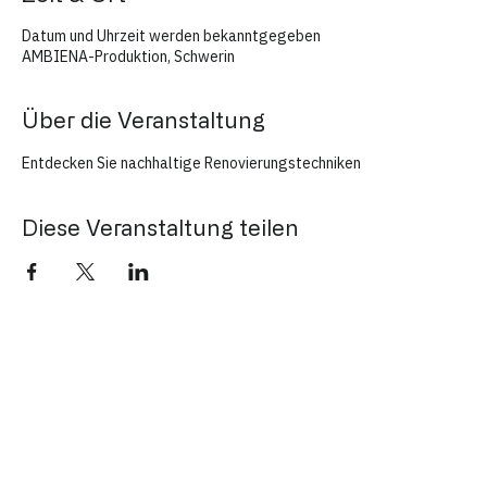
Zeit & Ort
Datum und Uhrzeit werden bekanntgegeben
AMBIENA-Produktion, Schwerin
Über die Veranstaltung
Entdecken Sie nachhaltige Renovierungstechniken
Diese Veranstaltung teilen