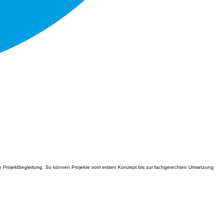
le Projektbegleitung. So können Projekte vom ersten Konzept bis zur fachgerechten Umsetzung