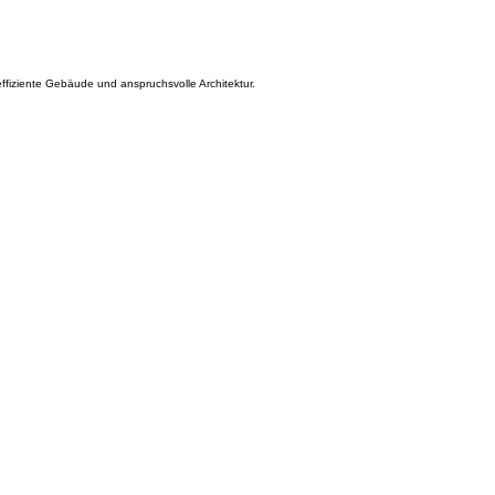
ffiziente Gebäude und anspruchsvolle Architektur.