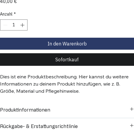
Preis
40,00 €
Anzahl
*
In den Warenkorb
Sofortkauf
Dies ist eine Produktbeschreibung. Hier kannst du weitere 
Informationen zu deinem Produkt hinzufügen, wie z. B. 
Größe, Material und Pflegehinweise.
Produktinformationen
Hier kannst du weitere Informationen zu deinem Produkt hinzufügen, 